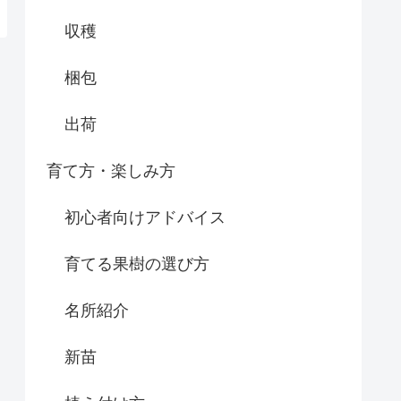
収穫
梱包
出荷
育て方・楽しみ方
初心者向けアドバイス
育てる果樹の選び方
名所紹介
新苗