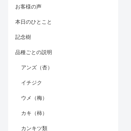
お客様の声
本日のひとこと
記念樹
品種ごとの説明
アンズ（杏）
イチジク
ウメ（梅）
カキ（柿）
カンキツ類